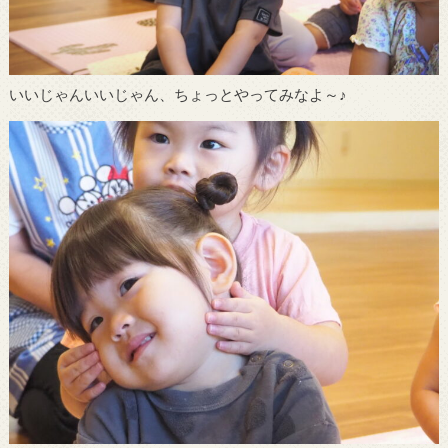
いいじゃんいいじゃん、ちょっとやってみなよ～♪