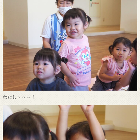
わたし～～～！