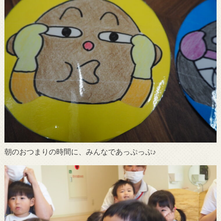
朝のおつまりの時間に、みんなであっぷっぷ♪