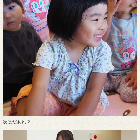
次はだあれ？