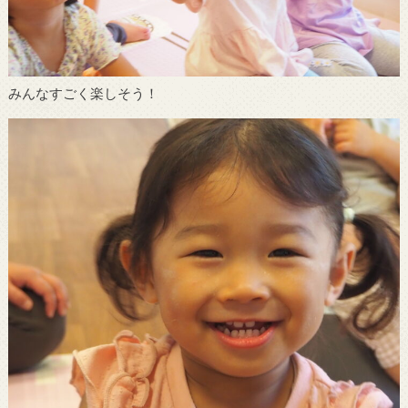
みんなすごく楽しそう！