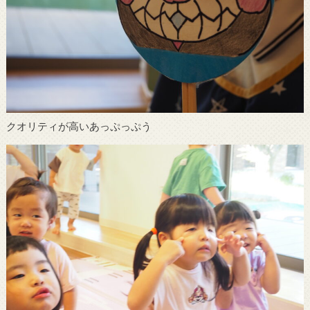
クオリティが高いあっぷっぷう