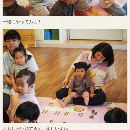
一緒にやってみよ！
おもしろい顔すると、楽しいよね！