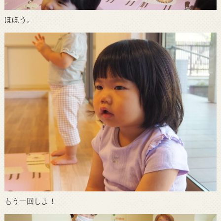
ほほう。
もう一回しよ！