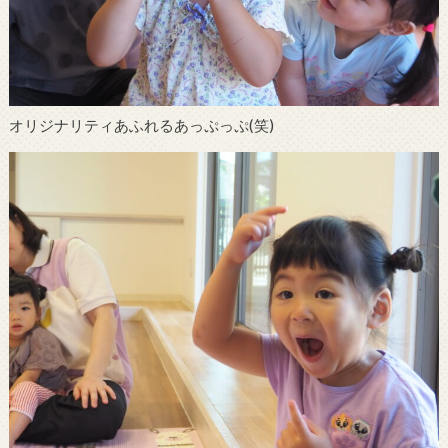
オリジナリティあふれるあっぷっぷ(笑)