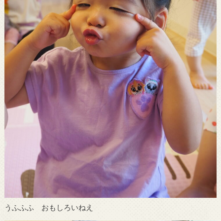
うふふふ おもしろいねえ