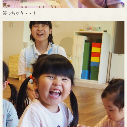
笑っちゃう～～！