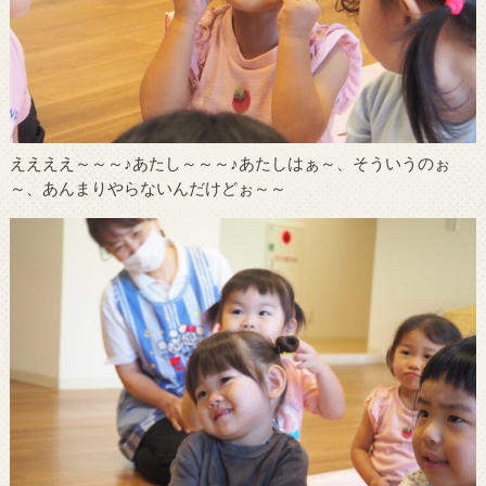
ええええ～～～♪あたし～～～♪あたしはぁ～、そういうのぉ
～、あんまりやらないんだけどぉ～～