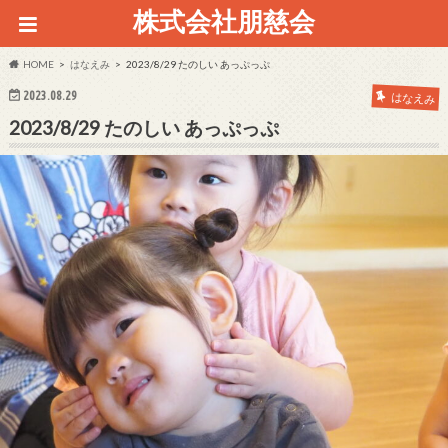
株式会社朋慈会
HOME
はなえみ
2023/8/29 たのしい あっぷっぷ
2023.08.29
はなえみ
2023/8/29 たのしい あっぷっぷ