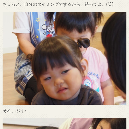
ちょっと。自分のタイミングでするから、待ってよ。(笑)
それ、ぷう♪