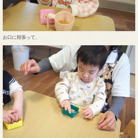
お口に頬張って、