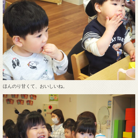
ほんのり甘くて、おいしいね。