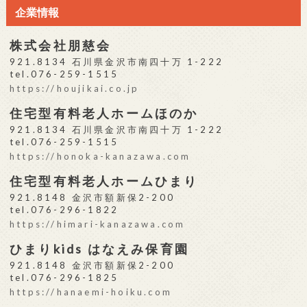
企業情報
株式会社朋慈会
921.8134 石川県金沢市南四十万 1-222
tel.076-259-1515
https://houjikai.co.jp
住宅型有料老人ホームほのか
921.8134 石川県金沢市南四十万 1-222
tel.076-259-1515
https://honoka-kanazawa.com
住宅型有料老人ホームひまり
921.8148 金沢市額新保2-200
tel.076-296-1822
https://himari-kanazawa.com
ひまりkids はなえみ保育園
921.8148 金沢市額新保2-200
tel.076-296-1825
https://hanaemi-hoiku.com