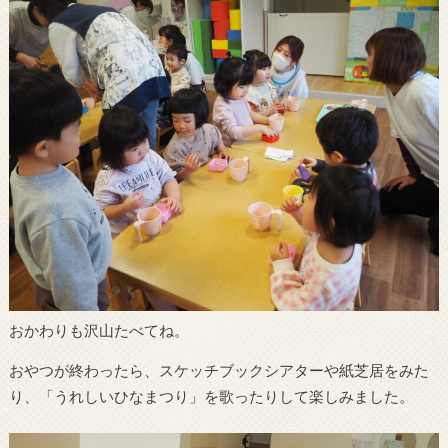
おかわりも沢山たべてね。
おやつが終わったら、スケッチブックシアターや紙芝居をみた
り、「うれしいひなまつり」を歌ったりして楽しみました。