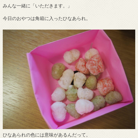
みんな一緒に「いただきます。」
今日のおやつは角箱に入ったひなあられ。
ひなあられの色には意味があるんだって。