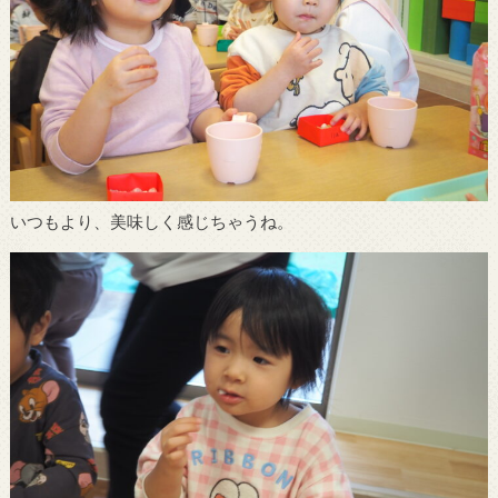
いつもより、美味しく感じちゃうね。