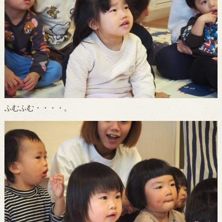
ふむふむ・・・・。