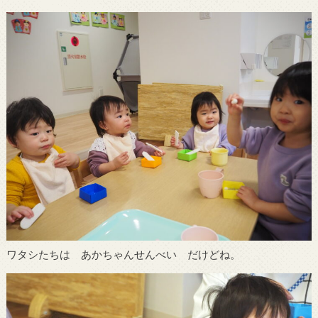
ワタシたちは あかちゃんせんべい だけどね。