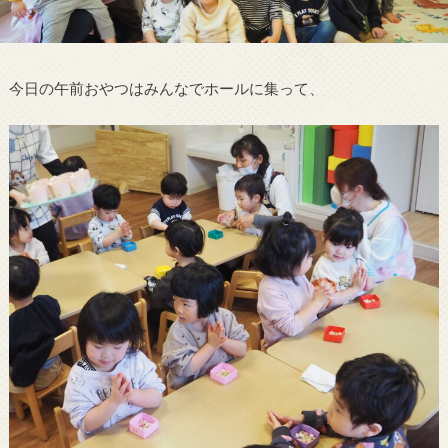
今日の午前おやつはみんなでホールに集って、