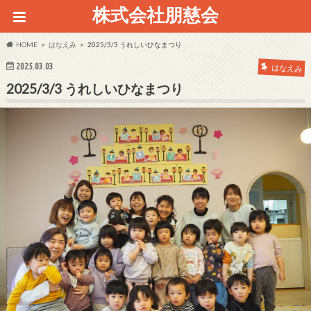
株式会社朋慈会
HOME
はなえみ
2025/3/3 うれしいひなまつり
2025.03.03
はなえみ
2025/3/3 うれしいひなまつり