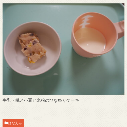
牛乳・桃と小豆と米粉のひな祭りケーキ
はなえみ