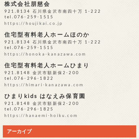
株式会社朋慈会
921.8134 石川県金沢市南四十万 1-222
tel.076-259-1515
https://houjikai.co.jp
住宅型有料老人ホームほのか
921.8134 石川県金沢市南四十万 1-222
tel.076-259-1515
https://honoka-kanazawa.com
住宅型有料老人ホームひまり
921.8148 金沢市額新保2-200
tel.076-296-1822
https://himari-kanazawa.com
ひまりkids はなえみ保育園
921.8148 金沢市額新保2-200
tel.076-296-1825
https://hanaemi-hoiku.com
アーカイブ