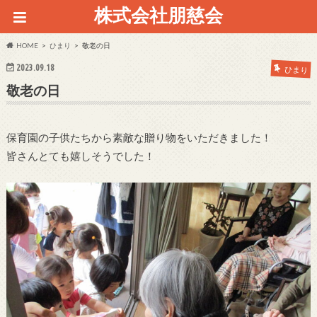
株式会社朋慈会
HOME
ひまり
敬老の日
2023.09.18
ひまり
敬老の日
保育園の子供たちから素敵な贈り物をいただきました！
皆さんとても嬉しそうでした！