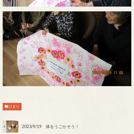
ひまり
2023/9/19 体をうごかそう！