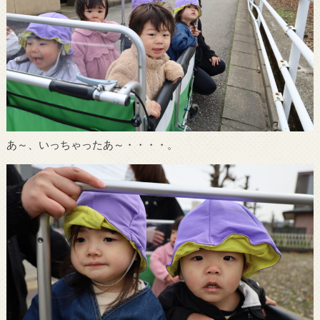
あ～、いっちゃったあ～・・・・。