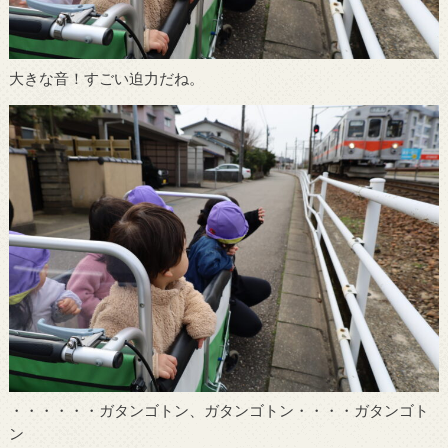
大きな音！すごい迫力だね。
・・・・・・ガタンゴトン、ガタンゴトン・・・・ガタンゴト
ン