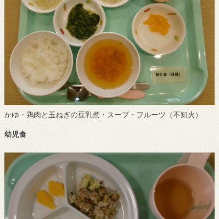
かゆ・鶏肉と玉ねぎの豆乳煮・スープ・フルーツ（不知火）
幼児食