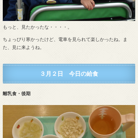
もっと、見たかったな・・・・。
ちょっぴり寒かったけど、電車を見られて楽しかったね。ま
た、見に来ようね。
３月２日 今日の給食
離乳食・後期