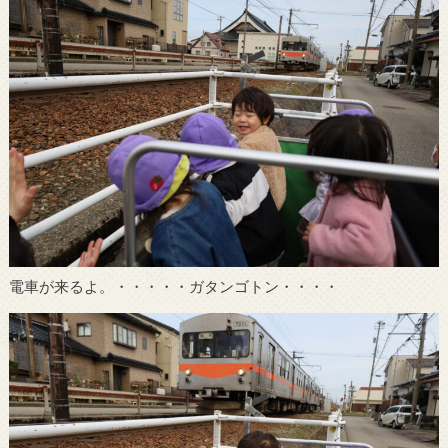
電車が来るよ。・・・・・ガタンゴトン・・・・