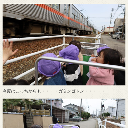
今度はこっちからも・・・・ガタンゴトン・・・・・