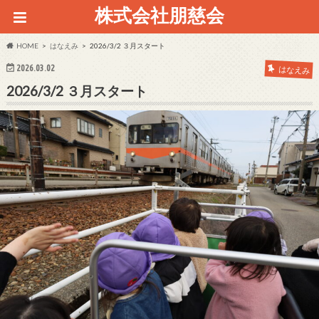
株式会社朋慈会
HOME
はなえみ
2026/3/2 ３月スタート
2026.03.02
はなえみ
2026/3/2 ３月スタート