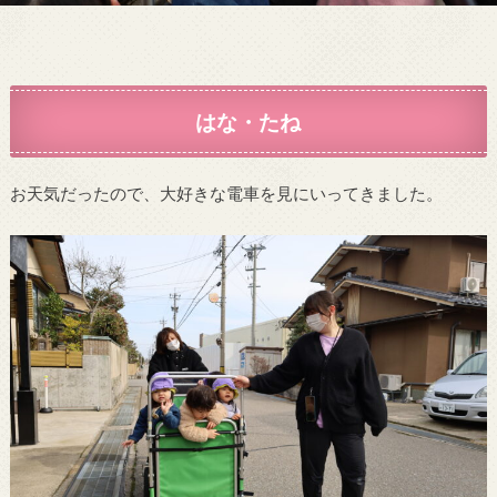
はな・たね
お天気だったので、大好きな電車を見にいってきました。