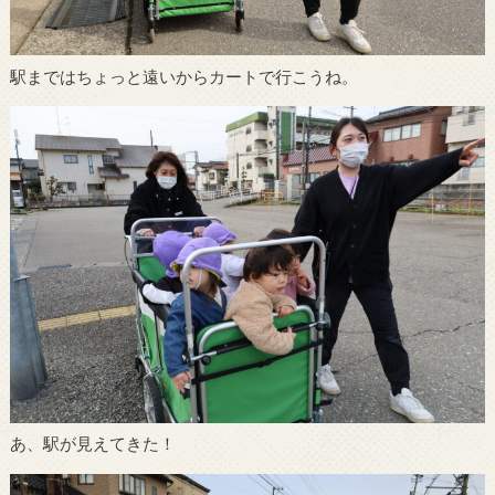
駅まではちょっと遠いからカートで行こうね。
あ、駅が見えてきた！