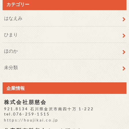
カテゴリー
はなえみ
ひまり
ほのか
未分類
企業情報
株式会社朋慈会
921.8134 石川県金沢市南四十万 1-222
tel.076-259-1515
https://houjikai.co.jp