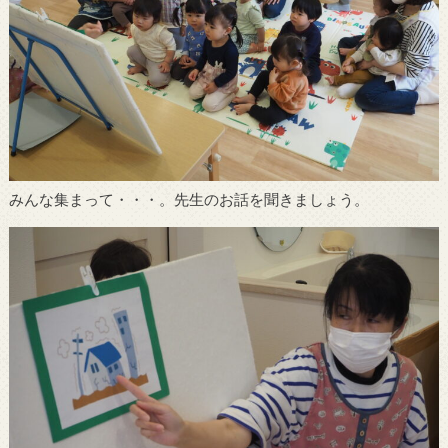
みんな集まって・・・。先生のお話を聞きましょう。