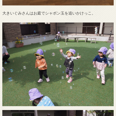
大きいぐみさんはお庭でシャボン玉を追いかけっこ。