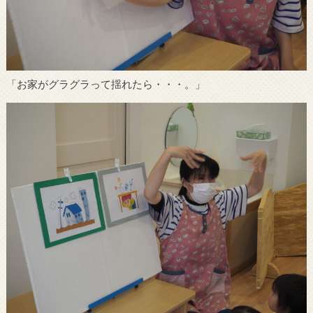
「お家がグラグラって揺れたら・・・。」