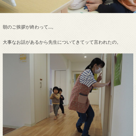
朝のご挨拶が終わって…。
大事なお話があるから先生についてきてッて言われたの。