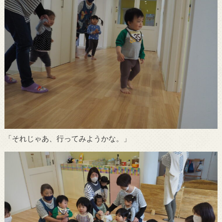
「それじゃあ、行ってみようかな。」