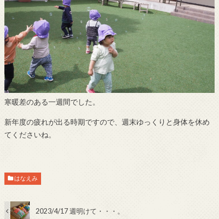
寒暖差のある一週間でした。
新年度の疲れが出る時期ですので、週末ゆっくりと身体を休め
てくださいね。
はなえみ
2023/4/17 週明けて・・・。