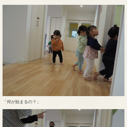
「何が始まるの？」