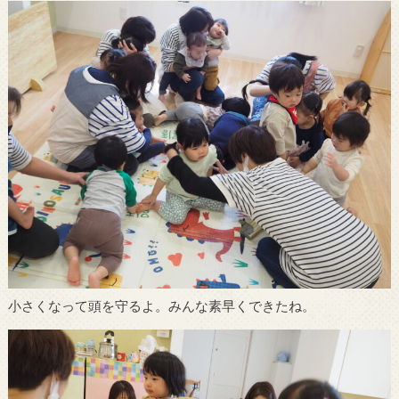
小さくなって頭を守るよ。みんな素早くできたね。