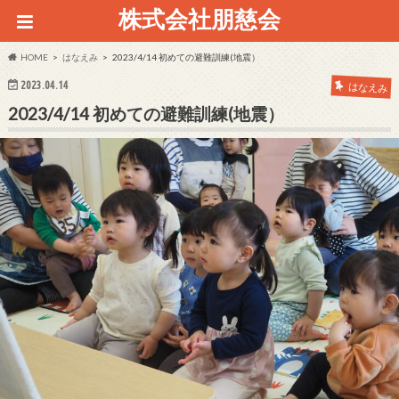
株式会社朋慈会
HOME
はなえみ
2023/4/14 初めての避難訓練(地震）
2023.04.14
はなえみ
2023/4/14 初めての避難訓練(地震）