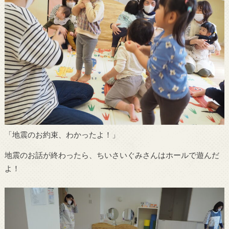
「地震のお約束、わかったよ！」
地震のお話が終わったら、ちいさいぐみさんはホールで遊んだ
よ！