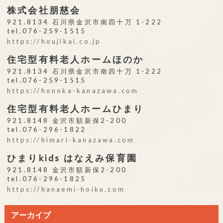
株式会社朋慈会
921.8134 石川県金沢市南四十万 1-222
tel.076-259-1515
https://houjikai.co.jp
住宅型有料老人ホームほのか
921.8134 石川県金沢市南四十万 1-222
tel.076-259-1515
https://honoka-kanazawa.com
住宅型有料老人ホームひまり
921.8148 金沢市額新保2-200
tel.076-296-1822
https://himari-kanazawa.com
ひまりkids はなえみ保育園
921.8148 金沢市額新保2-200
tel.076-296-1825
https://hanaemi-hoiku.com
アーカイブ