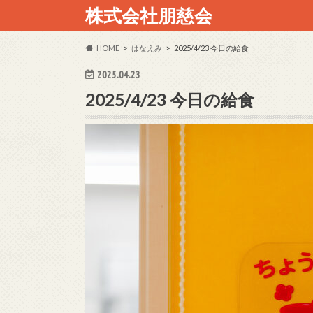
株式会社朋慈会
HOME
はなえみ
2025/4/23 今日の給食
2025.04.23
2025/4/23 今日の給食