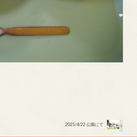
2025/4/22 公園にて