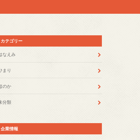
カテゴリー
はなえみ
ひまり
ほのか
未分類
企業情報