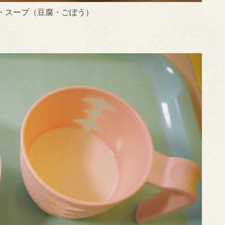
・スープ（豆腐・ごぼう）