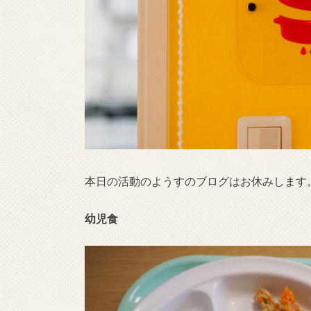
本日の活動のようすのブログはお休みします
幼児食