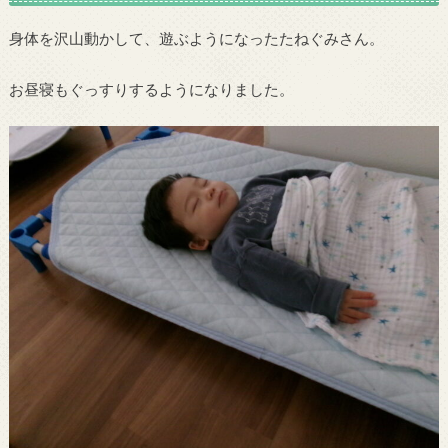
身体を沢山動かして、遊ぶようになったたねぐみさん。
お昼寝もぐっすりするようになりました。