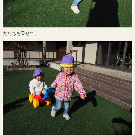
友だちを乗せて、