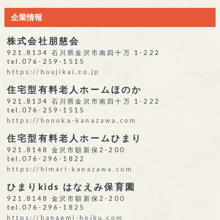
企業情報
株式会社朋慈会
921.8134 石川県金沢市南四十万 1-222
tel.076-259-1515
https://houjikai.co.jp
住宅型有料老人ホームほのか
921.8134 石川県金沢市南四十万 1-222
tel.076-259-1515
https://honoka-kanazawa.com
住宅型有料老人ホームひまり
921.8148 金沢市額新保2-200
tel.076-296-1822
https://himari-kanazawa.com
ひまりkids はなえみ保育園
921.8148 金沢市額新保2-200
tel.076-296-1825
https://hanaemi-hoiku.com