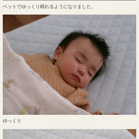
ベットでゆっくり眠れるようになりました。
ゆっくり