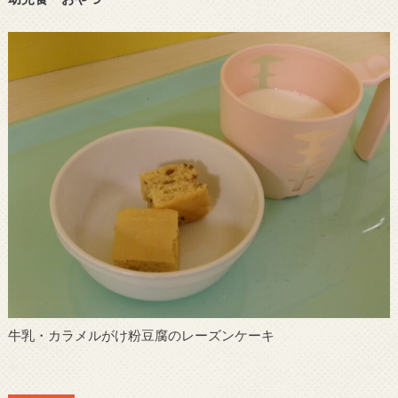
牛乳・カラメルがけ粉豆腐のレーズンケーキ