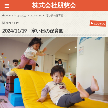
株式会社朋慈会
HOME
はなえみ
2024/11/19 寒い日の保育園
2024.11.19
はなえみ
2024/11/19 寒い日の保育園