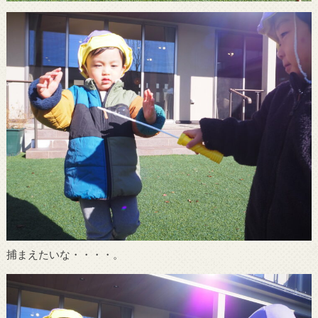
捕まえたいな・・・・。