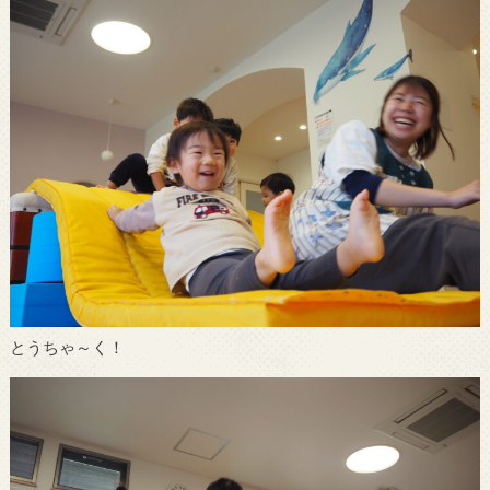
とうちゃ～く！